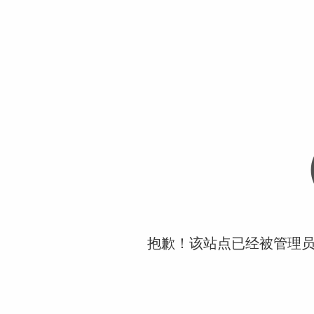
抱歉！该站点已经被管理