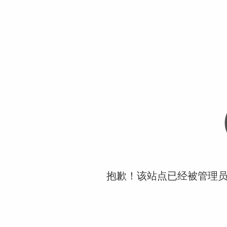
抱歉！该站点已经被管理