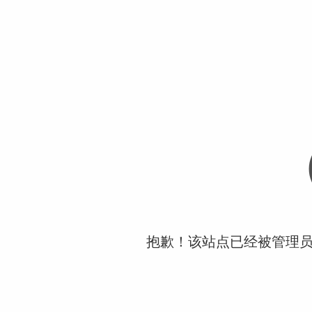
抱歉！该站点已经被管理