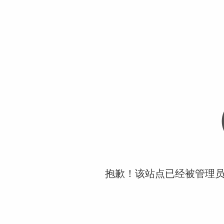
抱歉！该站点已经被管理