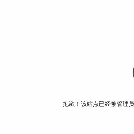
抱歉！该站点已经被管理