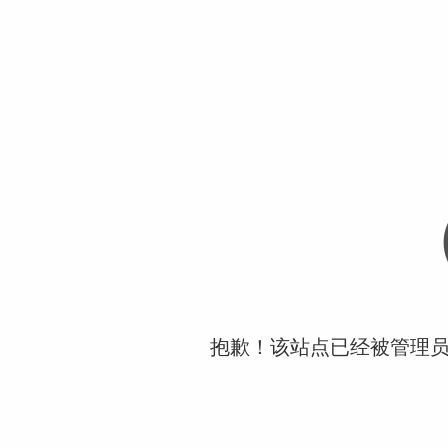
抱歉！该站点已经被管理